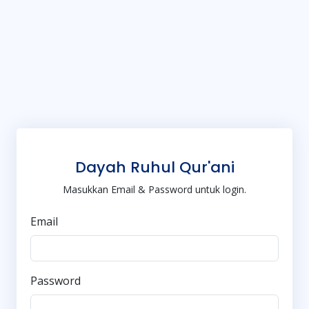
Dayah Ruhul Qur'ani
Masukkan Email & Password untuk login.
Email
Password