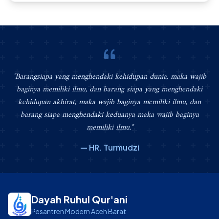
"Barangsiapa yang menghendaki kehidupan dunia, maka wajib
baginya memiliki ilmu, dan barang siapa yang menghendaki
kehidupan akhirat, maka wajib baginya memiliki ilmu, dan
barang siapa menghendaki keduanya maka wajib baginya
memiliki ilmu."
— HR. Turmudzi
Dayah Ruhul Qur'ani
Pesantren Modern Aceh Barat