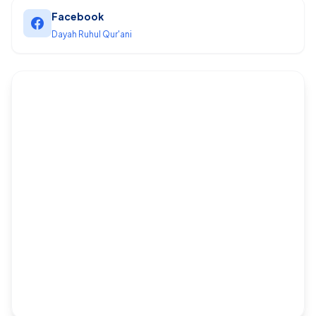
Facebook
Dayah Ruhul Qur'ani