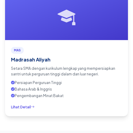
MAS
Madrasah Aliyah
Setara SMA dengan kurikulum lengkap yang mempersiapkan
santri untuk perguruan tinggi dalam dan luar negeri.
Persiapan Perguruan Tinggi
Bahasa Arab & Inggris
Pengembangan Minat Bakat
Lihat Detail