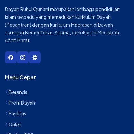
Dayah Ruhul Qur'ani merupakan lembaga pendidikan
Islam terpadu yang memadukan kurikulum Dayah
(Pesantren) dengan kurikulum Madrasah di bawah
naungan Kementerian Agama, berlokasi di Meulaboh,
Aceh Barat.
Menu Cepat
Beranda
Profil Dayah
Fasilitas
Galeri