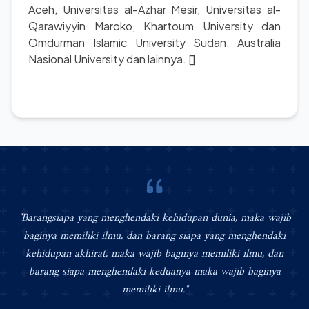
Aceh, Universitas al-Azhar Mesir, Universitas al-
Qarawiyyin Maroko, Khartoum University dan
Omdurman Islamic University Sudan, Australia
Nasional University dan lainnya. []
"Barangsiapa yang menghendaki kehidupan dunia, maka wajib
baginya memiliki ilmu, dan barang siapa yang menghendaki
kehidupan akhirat, maka wajib baginya memiliki ilmu, dan
barang siapa menghendaki keduanya maka wajib baginya
memiliki ilmu."