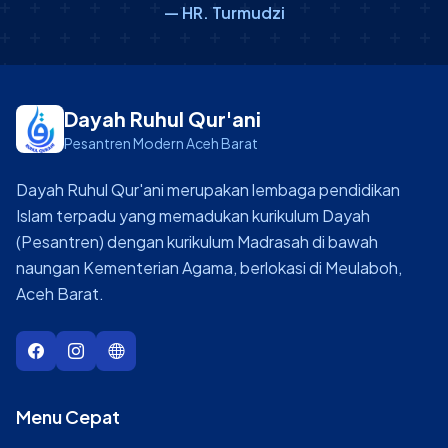
— HR. Turmudzi
Dayah Ruhul Qur'ani
Pesantren Modern Aceh Barat
Dayah Ruhul Qur'ani merupakan lembaga pendidikan
Islam terpadu yang memadukan kurikulum Dayah
(Pesantren) dengan kurikulum Madrasah di bawah
naungan Kementerian Agama, berlokasi di Meulaboh,
Aceh Barat.
Menu Cepat