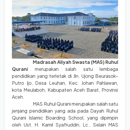
Madrasah Aliyah Swasta (MAS) Ruhul
Qurani
merupakan salah satu lembaga
pendidikan yang terletak di Jln. Ujong Beurasok-
Putro Ijo, Desa Leuhan, Kec. Johan Pahlawan,
kota Meulaboh, Kabupaten Aceh Barat, Provinsi
Aceh.
MAS Ruhul Qurani merupakan salah satu
jenjang pendidikan yang ada pada Dayah Ruhul
Qurani Islamic Boarding School, yang dipimpin
oleh Ust. H. Kamil Syafruddin, Lc.. Selain MAS