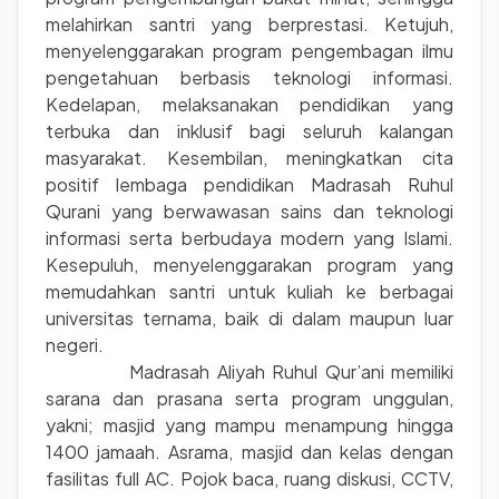
melahirkan santri yang berprestasi. Ketujuh,
menyelenggarakan program pengembagan ilmu
pengetahuan berbasis teknologi informasi.
Kedelapan, melaksanakan pendidikan yang
terbuka dan inklusif bagi seluruh kalangan
masyarakat. Kesembilan, meningkatkan cita
positif lembaga pendidikan Madrasah Ruhul
Qurani yang berwawasan sains dan teknologi
informasi serta berbudaya modern yang Islami.
Kesepuluh, menyelenggarakan program yang
memudahkan santri untuk kuliah ke berbagai
universitas ternama, baik di dalam maupun luar
negeri.
Madrasah Aliyah Ruhul Qur’ani memiliki
sarana dan prasana serta program unggulan,
yakni; masjid yang mampu menampung hingga
1400 jamaah. Asrama, masjid dan kelas dengan
fasilitas full AC. Pojok baca, ruang diskusi, CCTV,