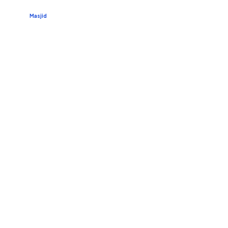
Masjid