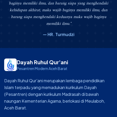
baginya memiliki ilmu, dan barang siapa yang menghendaki
kehidupan akhirat, maka wajib baginya memiliki ilmu, dan
barang siapa menghendaki keduanya maka wajib baginya
memiliki ilmu."
— HR. Turmudzi
Dayah Ruhul Qur'ani
Pesantren Modern Aceh Barat
Dayah Ruhul Qur'ani merupakan lembaga pendidikan
Islam terpadu yang memadukan kurikulum Dayah
(Pesantren) dengan kurikulum Madrasah di bawah
naungan Kementerian Agama, berlokasi di Meulaboh,
Aceh Barat.